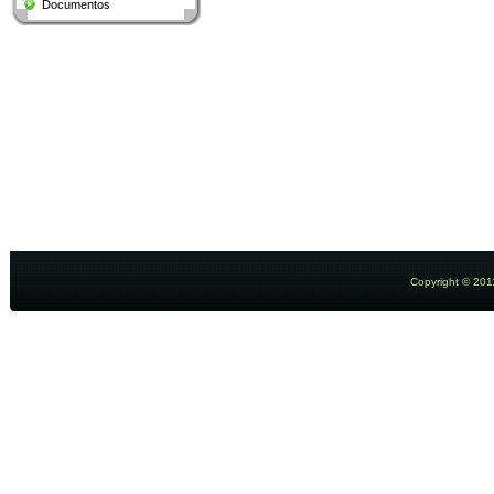
Documentos
Copyright © 2011